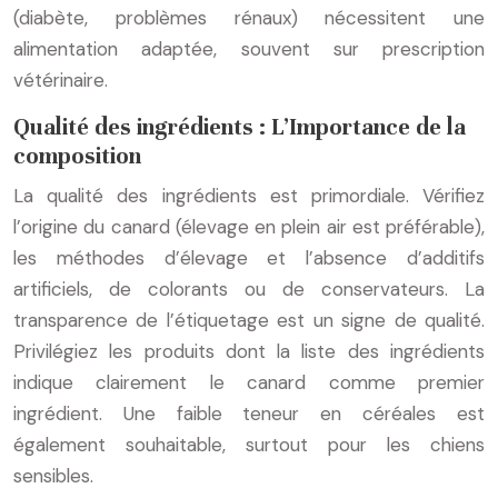
(diabète, problèmes rénaux) nécessitent une
alimentation adaptée, souvent sur prescription
vétérinaire.
Qualité des ingrédients : L’Importance de la
composition
La qualité des ingrédients est primordiale. Vérifiez
l’origine du canard (élevage en plein air est préférable),
les méthodes d’élevage et l’absence d’additifs
artificiels, de colorants ou de conservateurs. La
transparence de l’étiquetage est un signe de qualité.
Privilégiez les produits dont la liste des ingrédients
indique clairement le canard comme premier
ingrédient. Une faible teneur en céréales est
également souhaitable, surtout pour les chiens
sensibles.