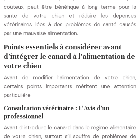
coûteux, peut être bénéfique à long terme pour la
santé de votre chien et réduire les dépenses
vétérinaires liées à des problèmes de santé causés
par une mauvaise alimentation.
Points essentiels à considérer avant
d’intégrer le canard à l’alimentation de
votre chien
Avant de modifier l’alimentation de votre chien,
certains points importants méritent une attention
particulière.
Consultation vétérinaire : L’Avis d’un
professionnel
Avant d’introduire le canard dans le régime alimentaire
de votre chien, surtout s’il souffre de problèmes de