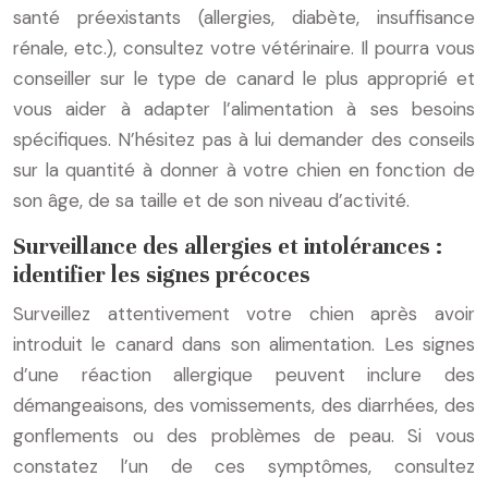
santé préexistants (allergies, diabète, insuffisance
rénale, etc.), consultez votre vétérinaire. Il pourra vous
conseiller sur le type de canard le plus approprié et
vous aider à adapter l’alimentation à ses besoins
spécifiques. N’hésitez pas à lui demander des conseils
sur la quantité à donner à votre chien en fonction de
son âge, de sa taille et de son niveau d’activité.
Surveillance des allergies et intolérances :
identifier les signes précoces
Surveillez attentivement votre chien après avoir
introduit le canard dans son alimentation. Les signes
d’une réaction allergique peuvent inclure des
démangeaisons, des vomissements, des diarrhées, des
gonflements ou des problèmes de peau. Si vous
constatez l’un de ces symptômes, consultez