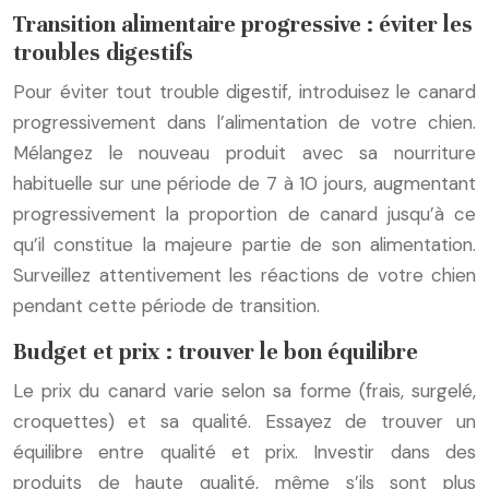
Transition alimentaire progressive : éviter les
troubles digestifs
Pour éviter tout trouble digestif, introduisez le canard
progressivement dans l’alimentation de votre chien.
Mélangez le nouveau produit avec sa nourriture
habituelle sur une période de 7 à 10 jours, augmentant
progressivement la proportion de canard jusqu’à ce
qu’il constitue la majeure partie de son alimentation.
Surveillez attentivement les réactions de votre chien
pendant cette période de transition.
Budget et prix : trouver le bon équilibre
Le prix du canard varie selon sa forme (frais, surgelé,
croquettes) et sa qualité. Essayez de trouver un
équilibre entre qualité et prix. Investir dans des
produits de haute qualité, même s’ils sont plus