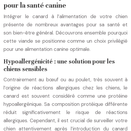
pour la santé canine
Intégrer le canard à l’alimentation de votre chien
présente de nombreux avantages pour sa santé et
son bien-être général. Découvrons ensemble pourquoi
cette viande se positionne comme un choix privilégié
pour une alimentation canine optimale.
Hypoallergénicité : une solution pour les
chiens sensibles
Contrairement au bœuf ou au poulet, très souvent à
l’origine de réactions allergiques chez les chiens, le
canard est souvent considéré comme une protéine
hypoallergénique. Sa composition protéique différente
réduit significativement le risque de réactions
allergiques. Cependant, il est crucial de surveiller votre
chien attentivement après l’introduction du canard