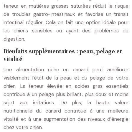
teneur en matières grasses saturées réduit le risque
de troubles gastro-intestinaux et favorise un transit
intestinal régulier. Cela en fait une option idéale pour
les chiens sensibles ou ayant des problèmes de
digestion.
Bienfaits supplémentaires : peau, pelage et
vitalité
Une alimentation riche en canard peut améliorer
visiblement l’état de la peau et du pelage de votre
chien. La teneur élevée en acides gras essentiels
contribue à un pelage plus brillant, plus doux et moins
sujet aux irritations. De plus, la haute valeur
nutritionnelle du canard contribue à une meilleure
vitalité et à une augmentation des niveaux d’énergie
chez votre chien.