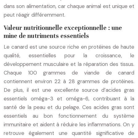
dans son alimentation, car chaque animal est unique et
peut réagir différemment.
Valeur nutritionnelle exceptionnelle : une
mine de nutriments essentiels
Le canard est une source riche en protéines de haute
qualité, essentielles pour la croissance, le
développement musculaire et la réparation des tissus.
Chaque 100 grammes de viande de canard
contiennent environ 22 à 28 grammes de protéines.
De plus, il est une excellente source d’acides gras
essentiels oméga-3 et oméga-6, contribuant à la
santé de la peau et du pelage. Ces acides gras sont
essentiels au bon fonctionnement du système
immunitaire et aident à réduire les inflammations. On y
retrouve également une quantité significative de