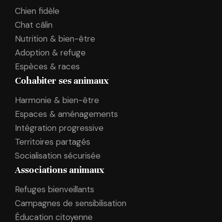
Chien fidèle
Chat câlin
Nutrition & bien-être
Adoption & refuge
Espèces & races
Cohabiter ses animaux
Harmonie & bien-être
Espaces & aménagements
Intégration progressive
Territoires partagés
Socialisation sécurisée
Associations animaux
Refuges bienveillants
Campagnes de sensibilisation
Éducation citoyenne