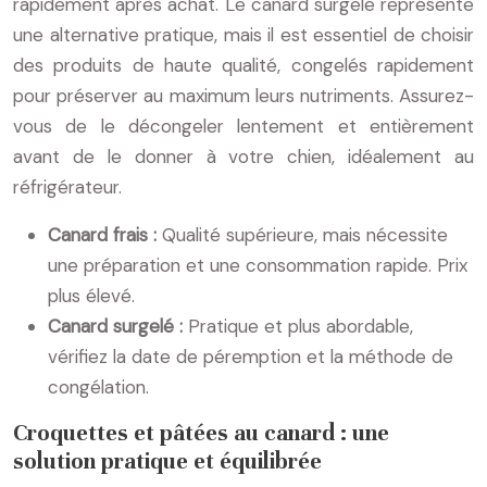
rapidement après achat. Le canard surgelé représente
une alternative pratique, mais il est essentiel de choisir
des produits de haute qualité, congelés rapidement
pour préserver au maximum leurs nutriments. Assurez-
vous de le décongeler lentement et entièrement
avant de le donner à votre chien, idéalement au
réfrigérateur.
Canard frais :
Qualité supérieure, mais nécessite
une préparation et une consommation rapide. Prix
plus élevé.
Canard surgelé :
Pratique et plus abordable,
vérifiez la date de péremption et la méthode de
congélation.
Croquettes et pâtées au canard : une
solution pratique et équilibrée