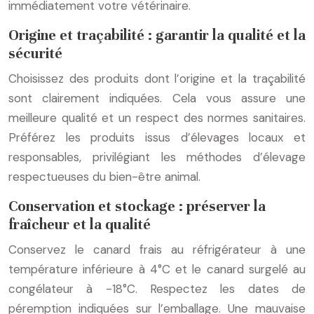
immédiatement votre vétérinaire.
Origine et traçabilité : garantir la qualité et la
sécurité
Choisissez des produits dont l’origine et la traçabilité
sont clairement indiquées. Cela vous assure une
meilleure qualité et un respect des normes sanitaires.
Préférez les produits issus d’élevages locaux et
responsables, privilégiant les méthodes d’élevage
respectueuses du bien-être animal.
Conservation et stockage : préserver la
fraîcheur et la qualité
Conservez le canard frais au réfrigérateur à une
température inférieure à 4°C et le canard surgelé au
congélateur à -18°C. Respectez les dates de
péremption indiquées sur l’emballage. Une mauvaise