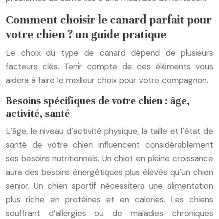
Comment choisir le canard parfait pour
votre chien ? un guide pratique
Le choix du type de canard dépend de plusieurs
facteurs clés. Tenir compte de ces éléments vous
aidera à faire le meilleur choix pour votre compagnon.
Besoins spécifiques de votre chien : âge,
activité, santé
L’âge, le niveau d’activité physique, la taille et l’état de
santé de votre chien influencent considérablement
ses besoins nutritionnels. Un chiot en pleine croissance
aura des besoins énergétiques plus élevés qu’un chien
senior. Un chien sportif nécessitera une alimentation
plus riche en protéines et en calories. Les chiens
souffrant d’allergies ou de maladies chroniques