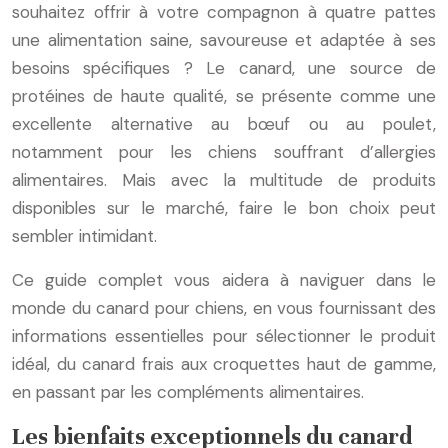
souhaitez offrir à votre compagnon à quatre pattes
une alimentation saine, savoureuse et adaptée à ses
besoins spécifiques ? Le canard, une source de
protéines de haute qualité, se présente comme une
excellente alternative au bœuf ou au poulet,
notamment pour les chiens souffrant d’allergies
alimentaires. Mais avec la multitude de produits
disponibles sur le marché, faire le bon choix peut
sembler intimidant.
Ce guide complet vous aidera à naviguer dans le
monde du canard pour chiens, en vous fournissant des
informations essentielles pour sélectionner le produit
idéal, du canard frais aux croquettes haut de gamme,
en passant par les compléments alimentaires.
Les bienfaits exceptionnels du canard