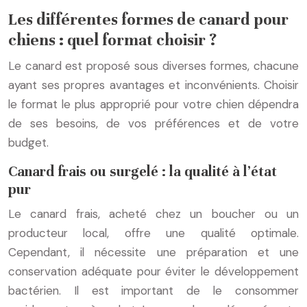
Les différentes formes de canard pour
chiens : quel format choisir ?
Le canard est proposé sous diverses formes, chacune
ayant ses propres avantages et inconvénients. Choisir
le format le plus approprié pour votre chien dépendra
de ses besoins, de vos préférences et de votre
budget.
Canard frais ou surgelé : la qualité à l’état
pur
Le canard frais, acheté chez un boucher ou un
producteur local, offre une qualité optimale.
Cependant, il nécessite une préparation et une
conservation adéquate pour éviter le développement
bactérien. Il est important de le consommer