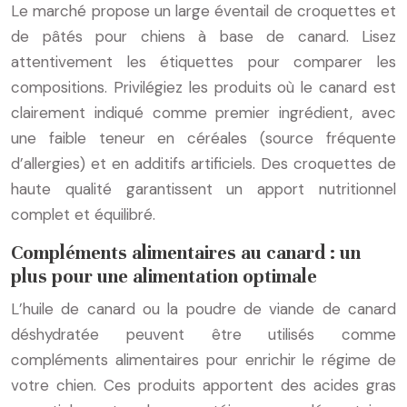
Le marché propose un large éventail de croquettes et
de pâtés pour chiens à base de canard. Lisez
attentivement les étiquettes pour comparer les
compositions. Privilégiez les produits où le canard est
clairement indiqué comme premier ingrédient, avec
une faible teneur en céréales (source fréquente
d’allergies) et en additifs artificiels. Des croquettes de
haute qualité garantissent un apport nutritionnel
complet et équilibré.
Compléments alimentaires au canard : un
plus pour une alimentation optimale
L’huile de canard ou la poudre de viande de canard
déshydratée peuvent être utilisés comme
compléments alimentaires pour enrichir le régime de
votre chien. Ces produits apportent des acides gras