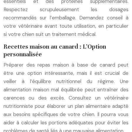
essentiels et des protéines supplémentaires.
Respectez scrupuleusement les dosages
recommandés sur l’emballage. Demandez conseil à
votre vétérinaire avant toute utilisation, en particulier
si votre chien suit un traitement médical.
Recettes maison au canard : L’Option
personnalisée
Préparer des repas maison à base de canard peut
être une option intéressante, mais il est crucial de
veiller à l’équilibre nutritionnel du régime. Une
alimentation maison mal équilibrée peut entraîner des
carences ou des excès. Consultez un vétérinaire
nutritionniste pour élaborer un plan alimentaire adapté
aux besoins spécifiques de votre chien. Il pourra vous
aider à calculer les portions adéquates pour éviter les
problèmes de santé liés à une mauvaise alimentation.