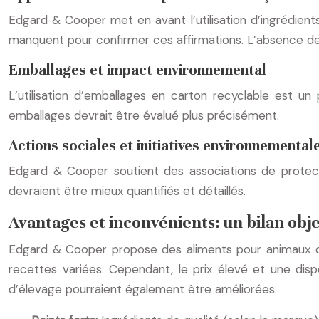
Edgard & Cooper met en avant l’utilisation d’ingrédient
manquent pour confirmer ces affirmations. L’absence de d
Emballages et impact environnemental
L’utilisation d’emballages en carton recyclable est un 
emballages devrait être évalué plus précisément.
Actions sociales et initiatives environnemental
Edgard & Cooper soutient des associations de protect
devraient être mieux quantifiés et détaillés.
Avantages et inconvénients: un bilan obje
Edgard & Cooper propose des aliments pour animaux de
recettes variées. Cependant, le prix élevé et une dispo
d’élevage pourraient également être améliorées.