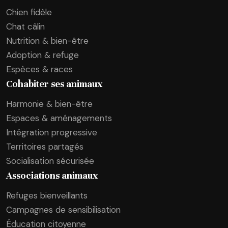
Chien fidèle
Chat câlin
Nutrition & bien-être
Adoption & refuge
Espèces & races
Cohabiter ses animaux
Harmonie & bien-être
Espaces & aménagements
Intégration progressive
Territoires partagés
Socialisation sécurisée
Associations animaux
Refuges bienveillants
Campagnes de sensibilisation
Éducation citoyenne