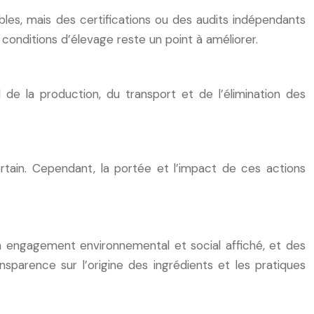
bles, mais des certifications ou des audits indépendants
conditions d’élevage reste un point à améliorer.
l de la production, du transport et de l’élimination des
tain. Cependant, la portée et l’impact de ces actions
 engagement environnemental et social affiché, et des
nsparence sur l’origine des ingrédients et les pratiques