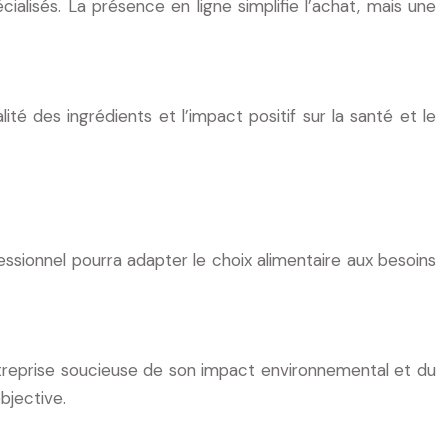
ialisés. La présence en ligne simplifie l’achat, mais une
é des ingrédients et l’impact positif sur la santé et le
essionnel pourra adapter le choix alimentaire aux besoins
eprise soucieuse de son impact environnemental et du
bjective.