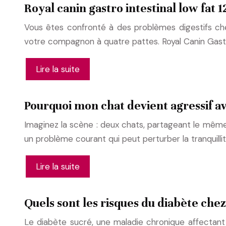
Royal canin gastro intestinal low fat 12
Vous êtes confronté à des problèmes digestifs ch
votre compagnon à quatre pattes. Royal Canin Gastr
Lire la suite
Pourquoi mon chat devient agressif av
Imaginez la scène : deux chats, partageant le même 
un problème courant qui peut perturber la tranquilli
Lire la suite
Quels sont les risques du diabète chez
Le diabète sucré, une maladie chronique affectant 