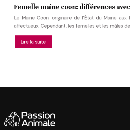
Femelle maine coon: différences avec
Le Maine Coon, originaire de l’État du Maine aux 
affectueux. Cependant, les femelles et les mâles d
Lire la suite