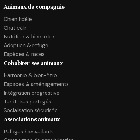
Animaux de compagnie
Chien fidèle
Chat câlin
Nutrition & bien-être
Adoption & refuge
Espèces & races
Cohabiter ses animaux
Harmonie & bien-être
Espaces & aménagements
Intégration progressive
Territoires partagés
Socialisation sécurisée
Associations animaux
Refuges bienveillants