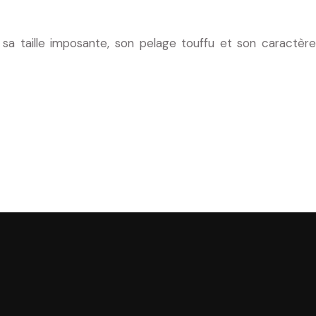
sa taille imposante, son pelage touffu et son caractère