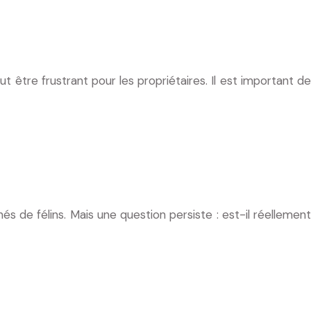
 être frustrant pour les propriétaires. Il est important de
s de félins. Mais une question persiste : est-il réellement